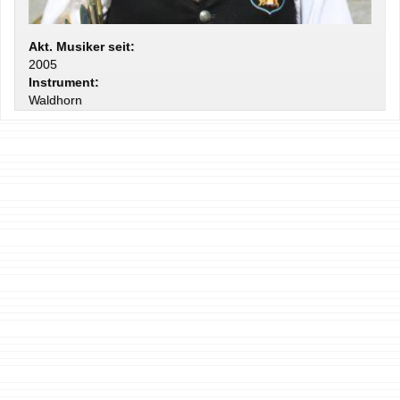
Akt. Musiker seit:
2005
Instrument:
Waldhorn